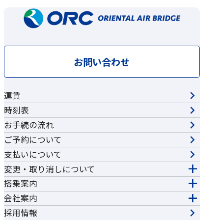
お問い合わせ
運賃
時刻表
お手続の流れ
ご予約について
支払いについて
変更・取り消しについて
搭乗案内
会社案内
採用情報