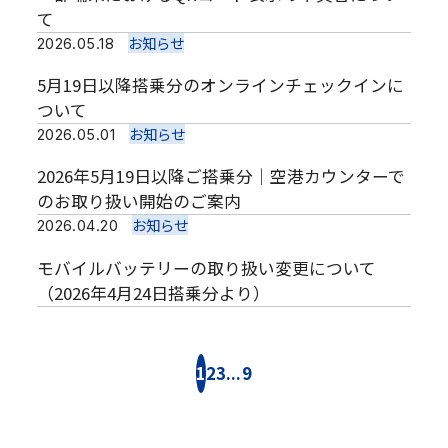
て
お知らせ
2026.05.18
5月19日以降搭乗分のオンラインチェックインに
ついて
お知らせ
2026.05.01
2026年5月19日以降ご搭乗分｜空港カウンターで
のお取り扱い開始のご案内
お知らせ
2026.04.20
モバイルバッテリーの取り扱い変更について
（2026年4月24日搭乗分より）
1
2
3
...
9