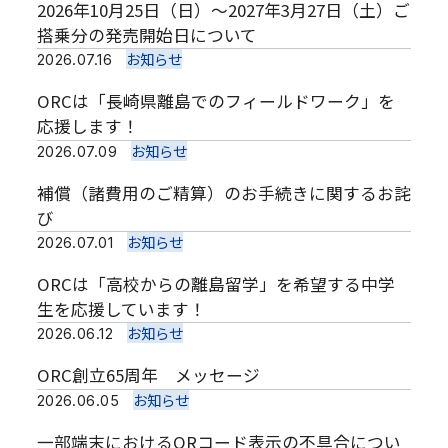
2026年10月25日（日）～2027年3月27日（土）ご
搭乗分の発売開始日について
お知らせ
2026.07.16
ORCは「長崎県離島でのフィールドワーク」を
応援します！
お知らせ
2026.07.09
補償（諸費用のご精算）のお手続きに関するお詫
び
お知らせ
2026.07.01
ORCは「高校からの離島留学」を希望する中学
生を応援しています！
お知らせ
2026.06.12
ORC創立65周年 メッセージ
お知らせ
2026.06.05
一部端末におけるQRコード表示の不具合につい