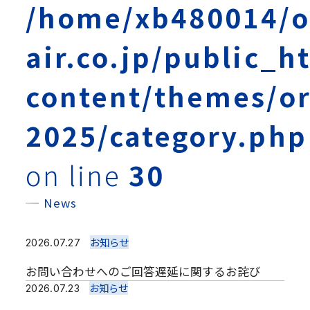
/home/xb480014/o
air.co.jp/public_h
content/themes/or
2025/category.php
on line
30
News
お知らせ
2026.07.27
お問い合わせへのご回答遅延に関するお詫び
お知らせ
2026.07.23