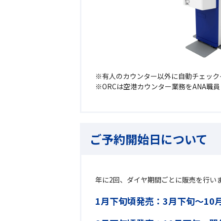
有人のカウンター以外に自動チェック
ORCは空港カウンター業務をANA職
ご予約開始日について
年に2回、ダイヤ期間ごとに販売を行い
1月下旬頃発売：3月下旬～10