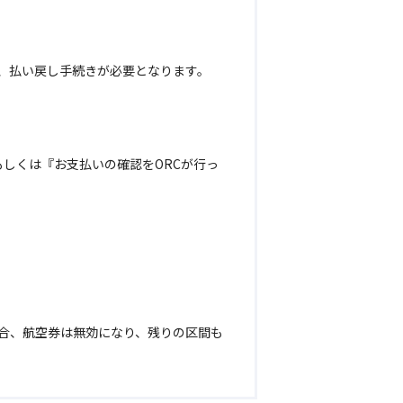
、払い戻し手続きが必要となります。
しくは『お支払いの確認をORCが行っ
合、航空券は無効になり、残りの区間も