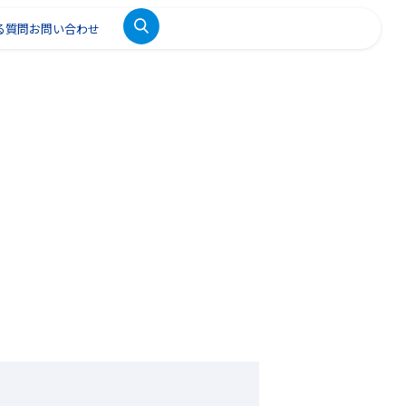
る質問
お問い合わせ