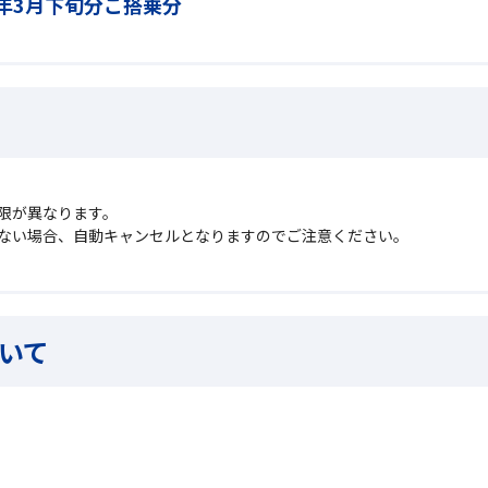
年3月下旬分ご搭乗分
限が異なります。
ない場合、自動キャンセルとなりますのでご注意ください。
いて