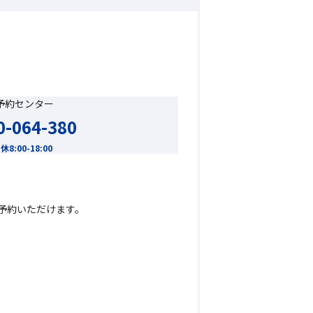
C予約センター
0-064-380
8:00-18:00
ご予約いただけます。