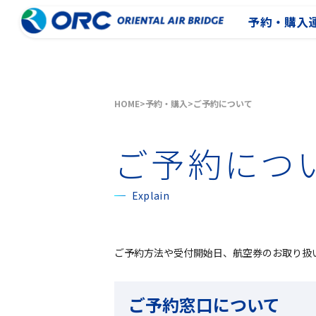
予約・購入
HOME
予約・購入
ご予約について
ご予約につ
Explain
ご予約方法や受付開始日、航空券のお取り扱
ご予約窓口について