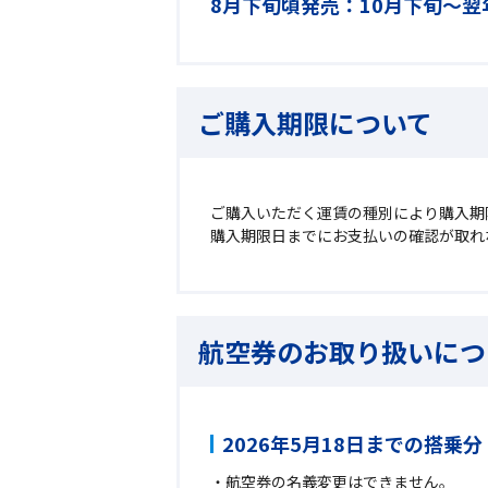
8月下旬頃発売：10月下旬～翌
ご購入期限について
ご購入いただく運賃の種別により購入期
購入期限日までにお支払いの確認が取れ
航空券のお取り扱いにつ
2026年5月18日までの搭乗分
航空券の名義変更はできません。