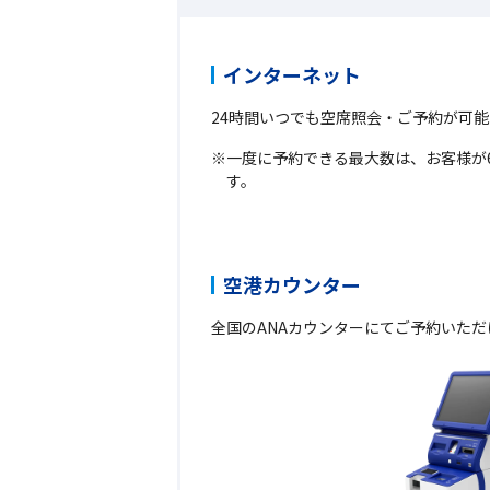
インターネット
24時間いつでも空席照会・ご予約が可能
一度に予約できる最大数は、お客様が
す。
空港カウンター
全国のANAカウンターにてご予約いただ