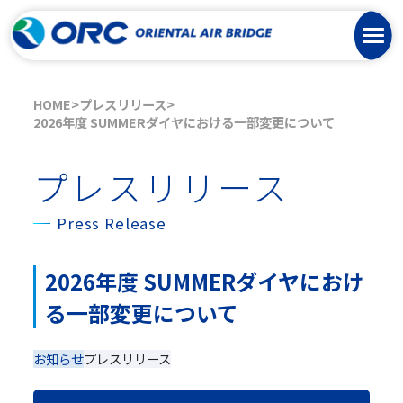
HOME
プレスリリース
2026年度 SUMMERダイヤにおける一部変更について
プレスリリース
Press Release
2026年度 SUMMERダイヤにおけ
る一部変更について
お知らせ
プレスリリース