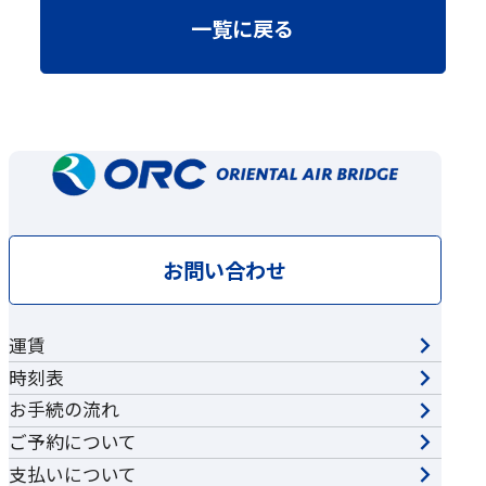
一覧に戻る
お問い合わせ
運賃
時刻表
お手続の流れ
ご予約について
支払いについて