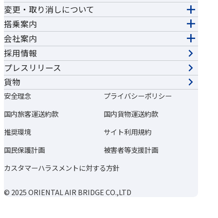
変更・取り消しについて
搭乗案内
会社案内
採用情報
プレスリリース
貨物
安全理念
プライバシーポリシー
国内旅客運送約款
国内貨物運送約款
推奨環境
サイト利用規約
国民保護計画
被害者等支援計画
カスタマーハラスメントに対する方針
© 2025 ORIENTAL AIR BRIDGE CO.,LTD