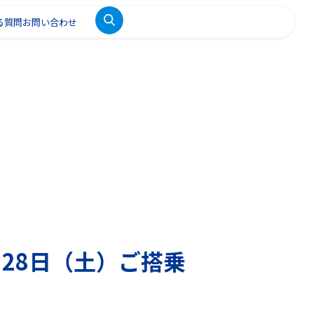
る質問
お問い合わせ
月28日（土）ご搭乗