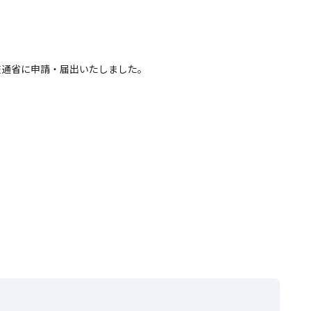
国土交通省に申請・届出いたしました。