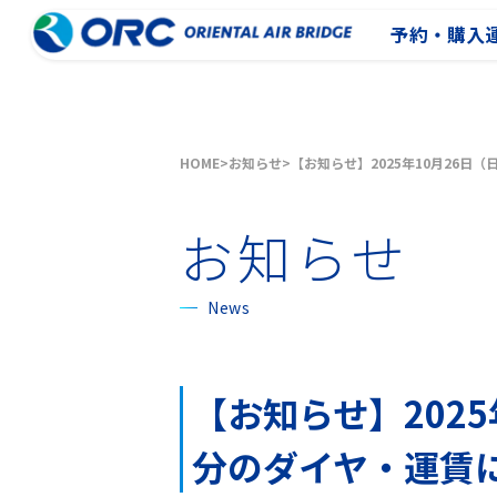
予約・購入
HOME
お知らせ
【お知らせ】2025年10月26日
お知らせ
News
【お知らせ】2025
分のダイヤ・運賃