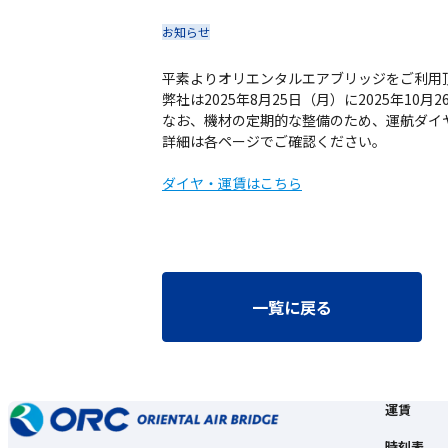
お知らせ
平素よりオリエンタルエアブリッジをご利用
弊社は2025年8月25日（月）に2025年1
なお、機材の定期的な整備のため、運航ダイ
詳細は各ページでご確認ください。
ダイヤ・運賃はこちら
一覧に戻る
運賃
時刻表