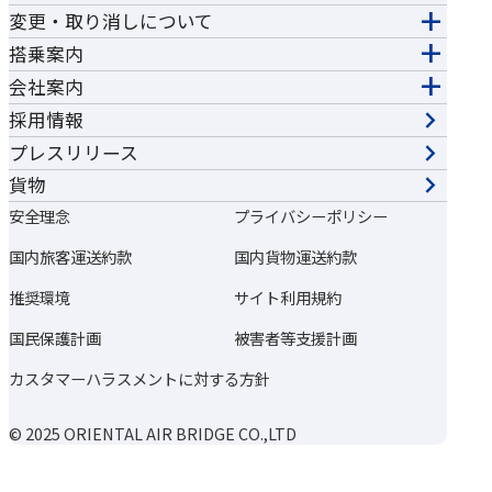
変更・取り消しについて
搭乗案内
会社案内
採用情報
プレスリリース
貨物
安全理念
プライバシーポリシー
国内旅客運送約款
国内貨物運送約款
推奨環境
サイト利用規約
国民保護計画
被害者等支援計画
カスタマーハラスメントに対する方針
© 2025 ORIENTAL AIR BRIDGE CO.,LTD