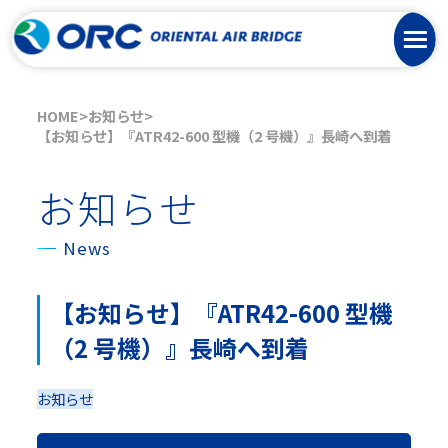
HOME
お知らせ
【お知らせ】『ATR42-600 型機（2 号機）』長崎へ到着
お知らせ
News
【お知らせ】『ATR42-600 型機
（2 号機）』長崎へ到着
お知らせ