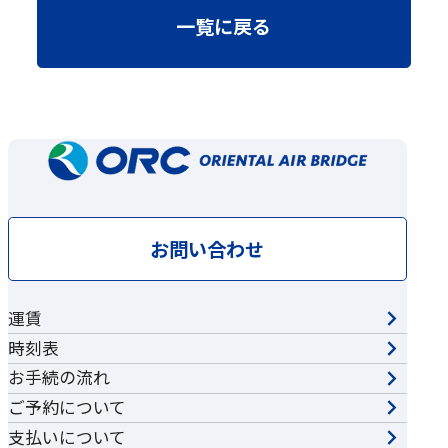
一覧に戻る
お問い合わせ
運賃
時刻表
お手続の流れ
ご予約について
支払いについて