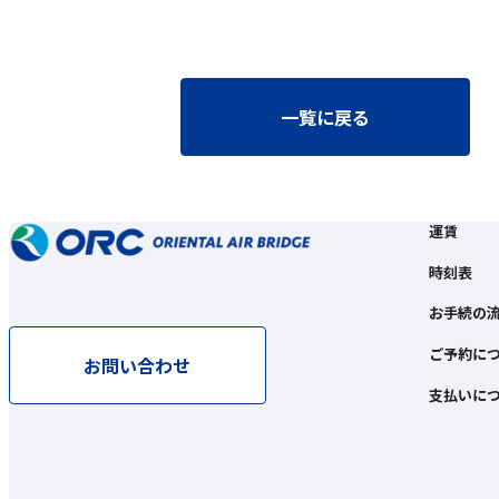
一覧に戻る
運賃
時刻表
お手続の
ご予約に
お問い合わせ
支払いに