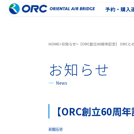
予約・購入
HOME
お知らせ
【ORC創立60周年記念】 ORC
お知らせ
News
【ORC創立60周
お知らせ