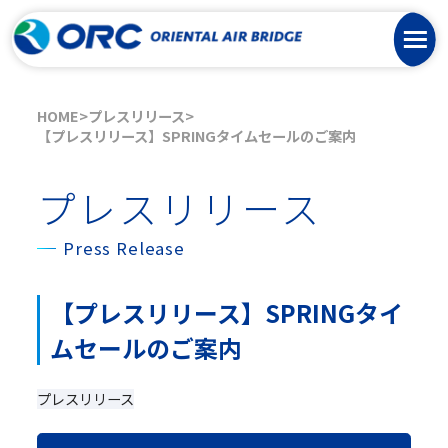
HOME
プレスリリース
【プレスリリース】SPRINGタイムセールのご案内
プレスリリース
Press Release
【プレスリリース】SPRINGタイ
ムセールのご案内
プレスリリース