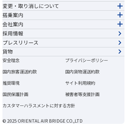
変更・取り消しについて
搭乗案内
会社案内
採用情報
プレスリリース
貨物
安全理念
プライバシーポリシー
国内旅客運送約款
国内貨物運送約款
推奨環境
サイト利用規約
国民保護計画
被害者等支援計画
カスタマーハラスメントに対する方針
© 2025 ORIENTAL AIR BRIDGE CO.,LTD