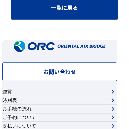
一覧に戻る
お問い合わせ
運賃
時刻表
お手続の流れ
ご予約について
支払いについて