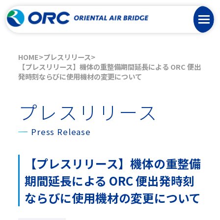
HOME
プレスリリース
【プレスリリース】機体の重整備期間延長による ORC 便出
発時刻ならびに使用機材の変更について
プレスリリース
Press Release
【プレスリリース】機体の重整備
期間延長による ORC 便出発時刻
ならびに使用機材の変更について