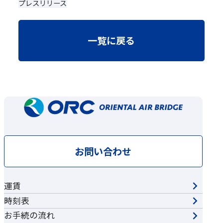
プレスリリース
一覧に戻る
お問い合わせ
運賃
時刻表
お手続の流れ