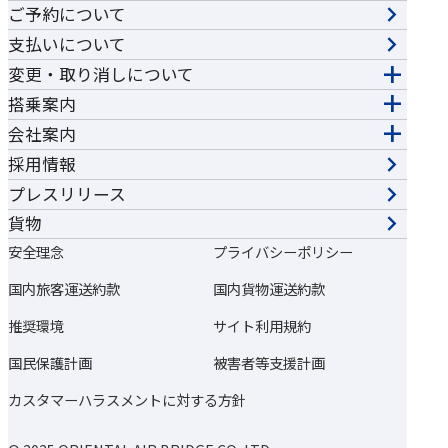
ご予約について
支払いについて
変更・取り消しについて
搭乗案内
会社案内
採用情報
プレスリリース
貨物
安全理念
プライバシーポリシー
国内旅客運送約款
国内貨物運送約款
推奨環境
サイト利用規約
国民保護計画
被害者等支援計画
カスタマーハラスメントに対する方針