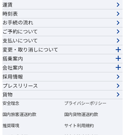
運賃
時刻表
お手続の流れ
ご予約について
支払いについて
変更・取り消しについて
搭乗案内
会社案内
採用情報
プレスリリース
貨物
安全理念
プライバシーポリシー
国内旅客運送約款
国内貨物運送約款
推奨環境
サイト利用規約