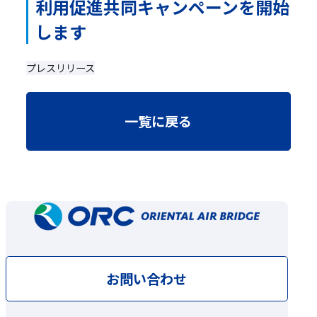
利用促進共同キャンペーンを開始
します
プレスリリース
一覧に戻る
お問い合わせ