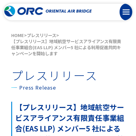
HOME
プレスリリース
【プレスリリース】地域航空サービスアライアンス有限責
任事業組合(EAS LLP) メンバー5 社による利用促進共同キ
ャンペーンを開始します
プレスリリース
Press Release
【プレスリリース】地域航空サー
ビスアライアンス有限責任事業組
合(EAS LLP) メンバー5 社による