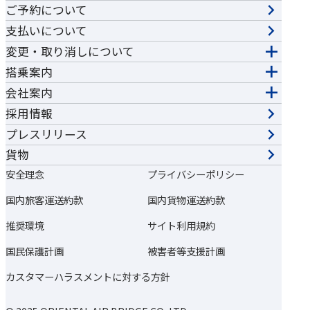
ご予約について
支払いについて
変更・取り消しについて
搭乗案内
会社案内
採用情報
プレスリリース
貨物
安全理念
プライバシーポリシー
国内旅客運送約款
国内貨物運送約款
推奨環境
サイト利用規約
国民保護計画
被害者等支援計画
カスタマーハラスメントに対する方針