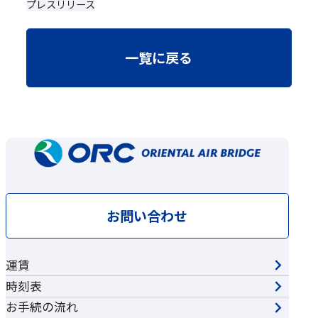
プレスリリース
一覧に戻る
お問い合わせ
運賃
時刻表
お手続の流れ