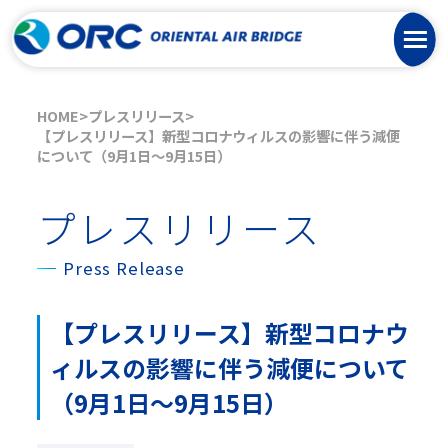
HOME
プレスリリース
【プレスリリース】新型コロナウィルスの影響に伴う減便
について（9月1日～9月15日）
プレスリリース
Press Release
【プレスリリース】新型コロナウ
ィルスの影響に伴う減便について
（9月1日～9月15日）