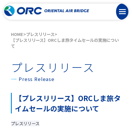
HOME
プレスリリース
【プレスリリース】ORCしま旅タイムセールの実施につい
て
プレスリリース
Press Release
【プレスリリース】ORCしま旅タ
イムセールの実施について
プレスリリース