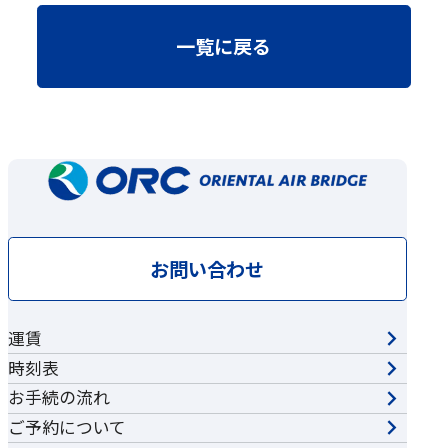
一覧に戻る
お問い合わせ
運賃
時刻表
お手続の流れ
ご予約について