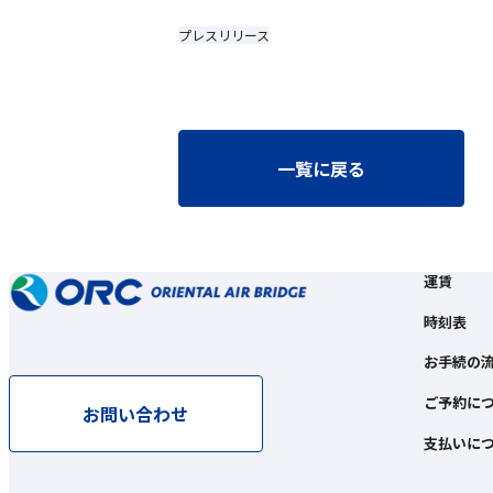
プレスリリース
一覧に戻る
運賃
時刻表
お手続の
ご予約に
お問い合わせ
支払いに