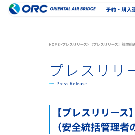
予約・購入
HOME
プレスリリース
【プレスリリース】航空輸
プレスリリ
Press Release
【プレスリリース
（安全統括管理者